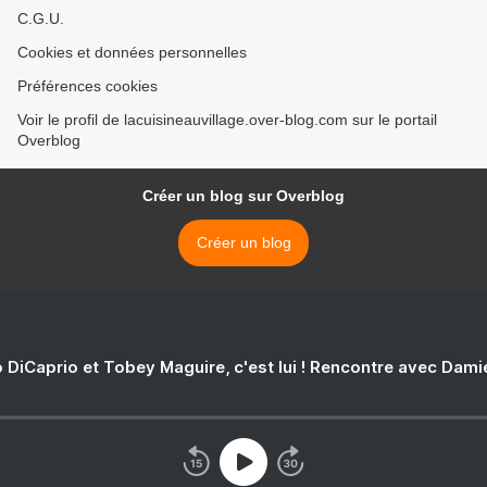
C.G.U.
Cookies et données personnelles
Préférences cookies
Voir le profil de lacuisineauvillage.over-blog.com sur le portail
Overblog
Créer un blog sur Overblog
Créer un blog
 DiCaprio et Tobey Maguire, c'est lui ! Rencontre avec Dam