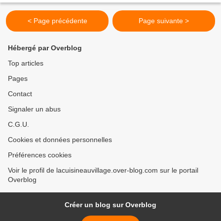
< Page précédente
Page suivante >
Hébergé par Overblog
Top articles
Pages
Contact
Signaler un abus
C.G.U.
Cookies et données personnelles
Préférences cookies
Voir le profil de lacuisineauvillage.over-blog.com sur le portail
Overblog
Créer un blog sur Overblog