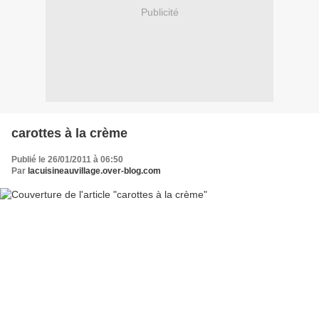
Publicité
carottes à la crème
Publié le 26/01/2011 à 06:50
Par
lacuisineauvillage.over-blog.com