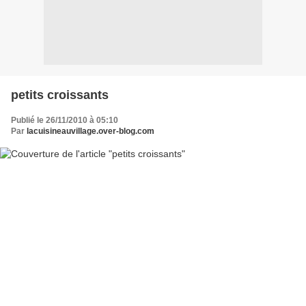
petits croissants
Publié le 26/11/2010 à 05:10
Par
lacuisineauvillage.over-blog.com