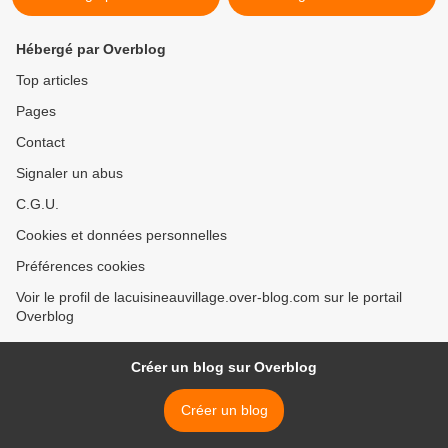
Hébergé par Overblog
Top articles
Pages
Contact
Signaler un abus
C.G.U.
Cookies et données personnelles
Préférences cookies
Voir le profil de lacuisineauvillage.over-blog.com sur le portail
Overblog
Créer un blog sur Overblog
Créer un blog