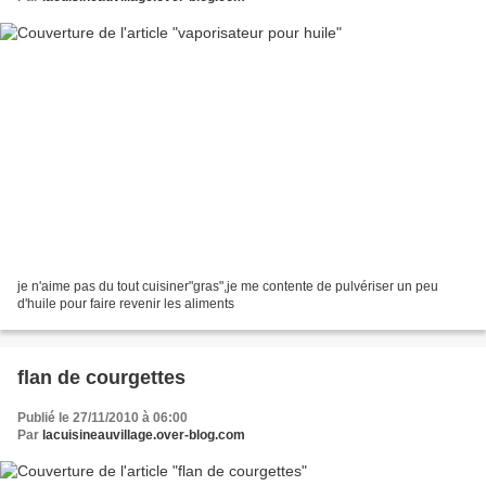
je n'aime pas du tout cuisiner"gras",je me contente de pulvériser un peu
d'huile pour faire revenir les aliments
flan de courgettes
Publié le 27/11/2010 à 06:00
Par
lacuisineauvillage.over-blog.com