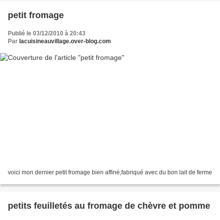
petit fromage
Publié le 03/12/2010 à 20:43
Par
lacuisineauvillage.over-blog.com
voici mon dernier petit fromage bien affiné,fabriqué avec du bon lait de ferme
petits feuilletés au fromage de chèvre et pomme