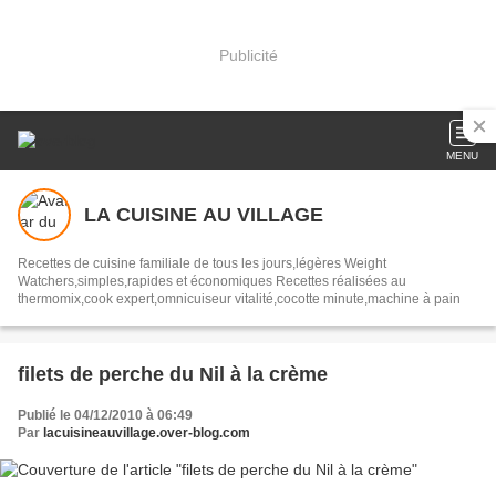
Publicité
MENU
LA CUISINE AU VILLAGE
Recettes de cuisine familiale de tous les jours,légères Weight
Watchers,simples,rapides et économiques Recettes réalisées au
thermomix,cook expert,omnicuiseur vitalité,cocotte minute,machine à pain
filets de perche du Nil à la crème
Publié le 04/12/2010 à 06:49
Par
lacuisineauvillage.over-blog.com