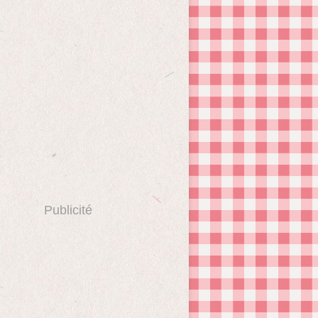
Publicité