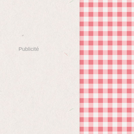
Publicité