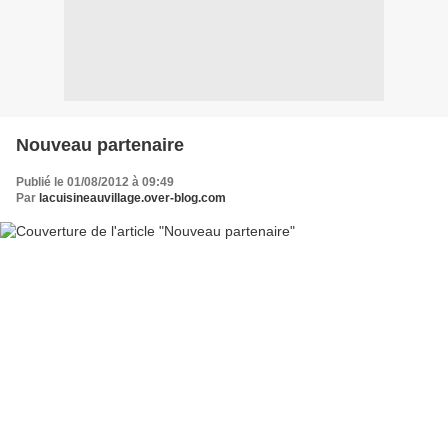
Nouveau partenaire
Publié le 01/08/2012 à 09:49
Par
lacuisineauvillage.over-blog.com