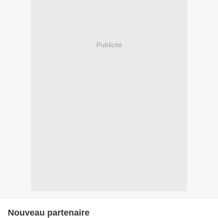
Publicité
Nouveau partenaire