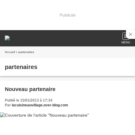
Publicité
MENU
Accueil
» partenaires
partenaires
Nouveau partenaire
Publié le 15/01/2013 à 17:34
Par
lacuisineauvillage.over-blog.com