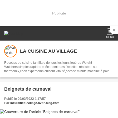
Publicité
MENU
LA CUISINE AU VILLAGE
Recettes de cuisine familiale de tous les jours,légères Weight
Watchers,simples,rapides et économiques Recettes réalisées au
thermomix,cook expert,omnicuiseur vitalité,cocotte minute,machine à pain
Beignets de carnaval
Publié le 09/03/2022 à 17:57
Par
lacuisineauvillage.over-blog.com