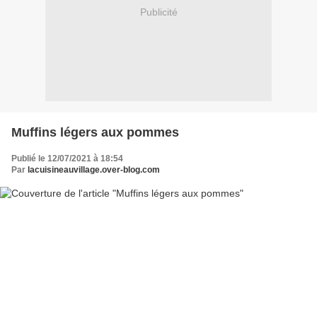
Publicité
Muffins légers aux pommes
Publié le 12/07/2021 à 18:54
Par
lacuisineauvillage.over-blog.com