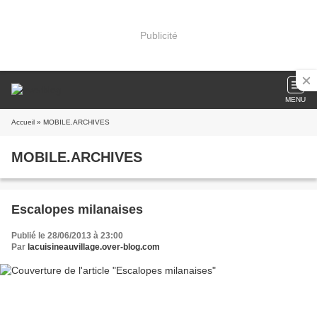
Publicité
MENU
Accueil
» MOBILE.ARCHIVES
MOBILE.ARCHIVES
Escalopes milanaises
Publié le 28/06/2013 à 23:00
Par
lacuisineauvillage.over-blog.com