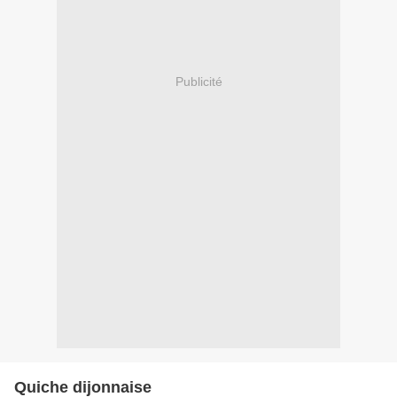
Publicité
Quiche dijonnaise