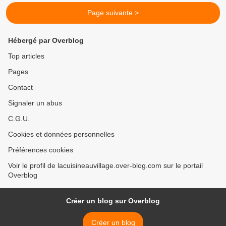
Page suivante >
Hébergé par Overblog
Top articles
Pages
Contact
Signaler un abus
C.G.U.
Cookies et données personnelles
Préférences cookies
Voir le profil de lacuisineauvillage.over-blog.com sur le portail
Overblog
Créer un blog sur Overblog
Créer un blog