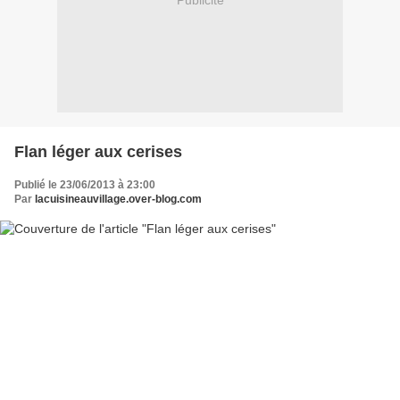
Publicité
Flan léger aux cerises
Publié le 23/06/2013 à 23:00
Par
lacuisineauvillage.over-blog.com