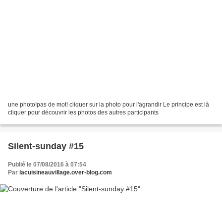
une photo!pas de mot! cliquer sur la photo pour l'agrandir Le principe est là
cliquer pour découvrir les photos des autres participants
Silent-sunday #15
Publié le 07/08/2016 à 07:54
Par
lacuisineauvillage.over-blog.com