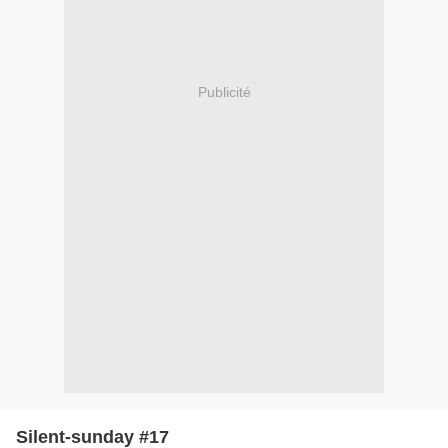
Publicité
Silent-sunday #17