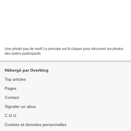
Une photo! pas de mot!! Le principe est là cliquer pour découvrir les photos
des autres participants
Hébergé par Overblog
Top articles
Pages
Contact
Signaler un abus
C.G.U.
Cookies et données personnelles