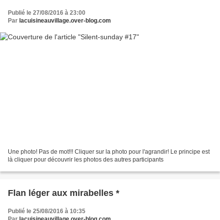
Publié le 27/08/2016 à 23:00
Par
lacuisineauvillage.over-blog.com
Une photo! Pas de mot!!! Cliquer sur la photo pour l'agrandir! Le principe est
là cliquer pour découvrir les photos des autres participants
Flan léger aux mirabelles *
Publié le 25/08/2016 à 10:35
Par
lacuisineauvillage.over-blog.com