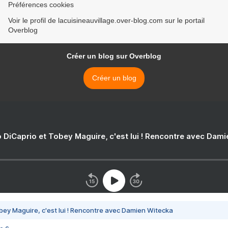
Préférences cookies
Voir le profil de lacuisineauvillage.over-blog.com sur le portail
Overblog
Créer un blog sur Overblog
Créer un blog
 DiCaprio et Tobey Maguire, c'est lui ! Rencontre avec Dam
bey Maguire, c'est lui ! Rencontre avec Damien Witecka