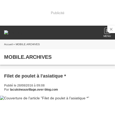
Publicité
MENU
Accueil
» MOBILE.ARCHIVES
MOBILE.ARCHIVES
Filet de poulet à l'asiatique *
Publié le 28/08/2016 à 09:08
Par
lacuisineauvillage.over-blog.com