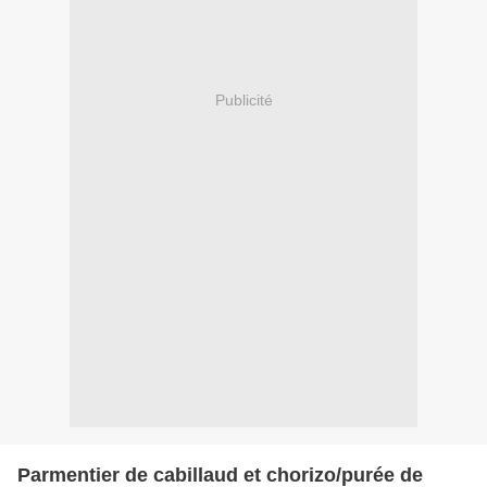
Publicité
Parmentier de cabillaud et chorizo/purée de