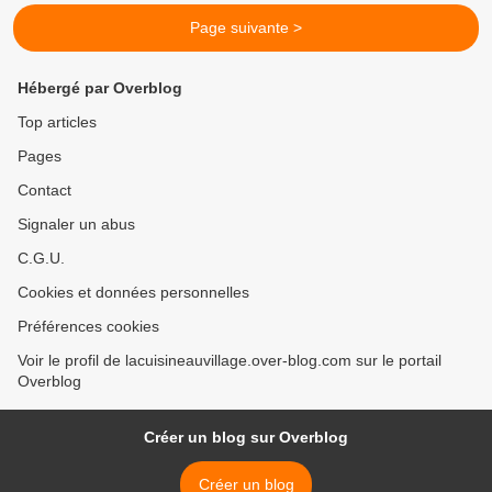
Page suivante >
Hébergé par Overblog
Top articles
Pages
Contact
Signaler un abus
C.G.U.
Cookies et données personnelles
Préférences cookies
Voir le profil de lacuisineauvillage.over-blog.com sur le portail
Overblog
Créer un blog sur Overblog
Créer un blog