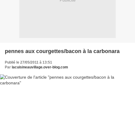
Publicité
pennes aux courgettes/bacon à la carbonara
Publié le 27/05/2011 à 13:51
Par
lacuisineauvillage.over-blog.com