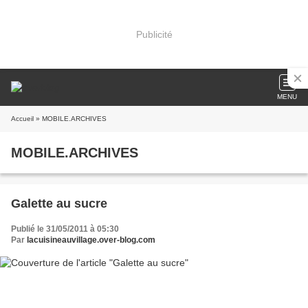
Publicité
MENU
Accueil
» MOBILE.ARCHIVES
MOBILE.ARCHIVES
Galette au sucre
Publié le 31/05/2011 à 05:30
Par
lacuisineauvillage.over-blog.com