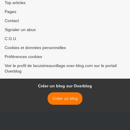
Top articles
Pages
Contact
Signaler un abus
C.G.U.
Cookies et données personnelles
Préférences cookies
Voir le profil de lacuisineauvillage.over-blog.com sur le portail
Overblog
Créer un blog sur Overblog
Créer un blog