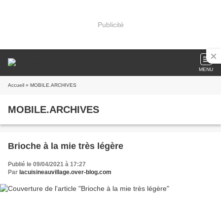
Publicité
MENU
Accueil
» MOBILE.ARCHIVES
MOBILE.ARCHIVES
Brioche à la mie très légère
Publié le 09/04/2021 à 17:27
Par
lacuisineauvillage.over-blog.com