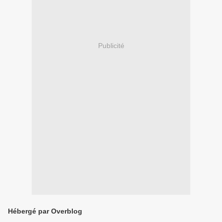
Publicité
Hébergé par Overblog