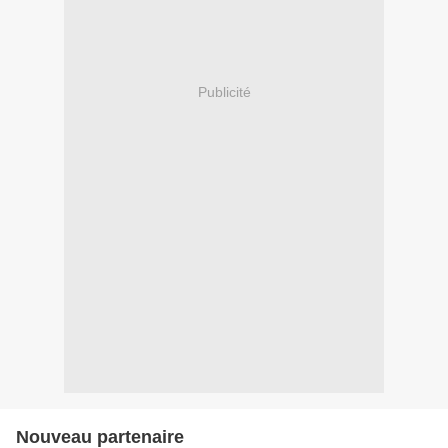
Publicité
Nouveau partenaire