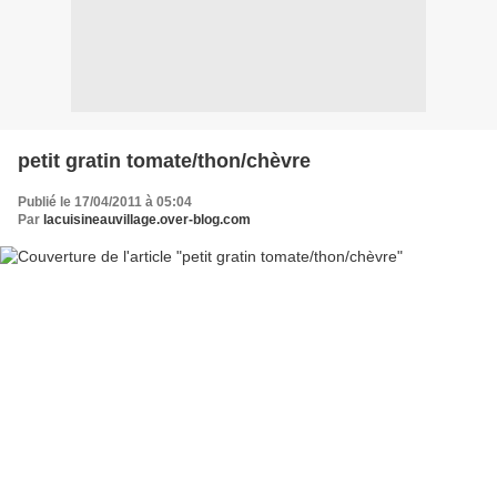
petit gratin tomate/thon/chèvre
Publié le 17/04/2011 à 05:04
Par
lacuisineauvillage.over-blog.com