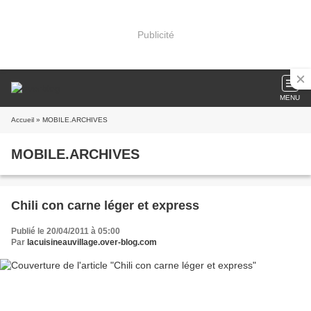
Publicité
MENU
Accueil
» MOBILE.ARCHIVES
MOBILE.ARCHIVES
Chili con carne léger et express
Publié le 20/04/2011 à 05:00
Par
lacuisineauvillage.over-blog.com