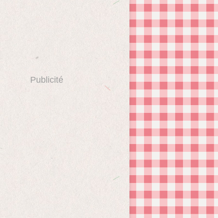
Publicité