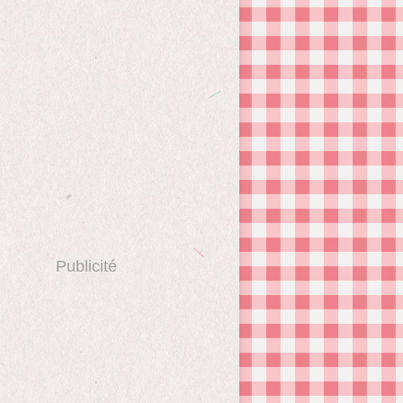
Publicité